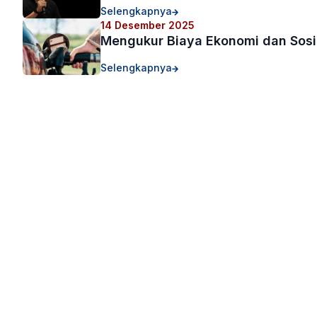
Selengkapnya
14 Desember 2025
Mengukur Biaya Ekonomi dan Sosial
Selengkapnya