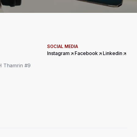
SOCIAL MEDIA
Instagram
Facebook
Linkedin
MH Thamrin #9