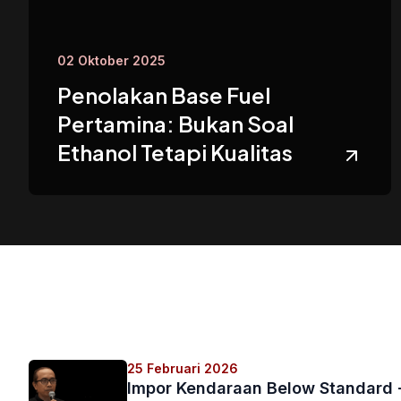
02 Oktober 2025
Penolakan Base Fuel
Pertamina: Bukan Soal
Ethanol Tetapi Kualitas
25 Februari 2026
Impor Kendaraan Below Standard 