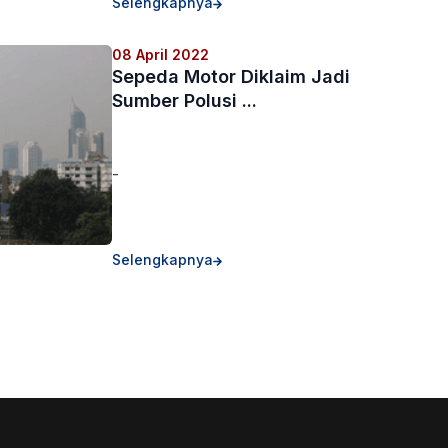
Selengkapnya
08 April 2022
Sepeda Motor Diklaim Jadi
Sumber Polusi ...
-
Selengkapnya