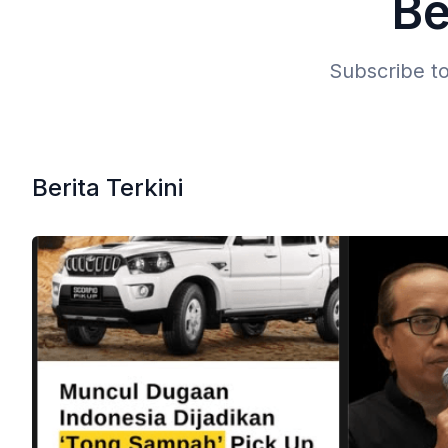
Be
Subscribe to
Berita Terkini