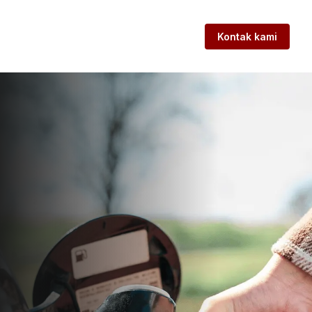
Kontak kami