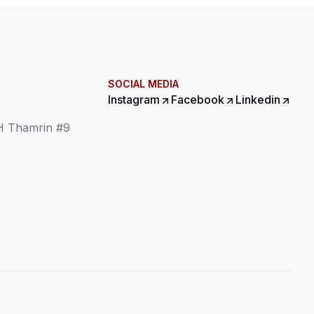
SOCIAL MEDIA
Instagram
Facebook
Linkedin
MH Thamrin #9