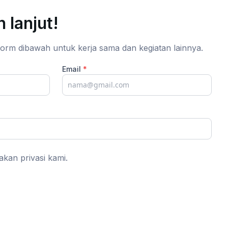
 lanjut!
 form dibawah untuk kerja sama dan kegiatan lainnya.
Email
*
akan privasi kami.