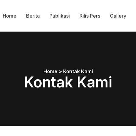
Home
Berita
Publikasi
Rilis Pers
Gallery
Home > Kontak Kami
Kontak kami
Kontak Kami